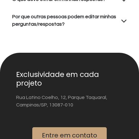
Por que outras pessoas podem editar minhas
perguntas/respostas?
Exclusividade em cada
projeto
Rua Latino Coelho, 12, Parque Taquaral,
Campinas/SP, 13087-010
Entre em contato