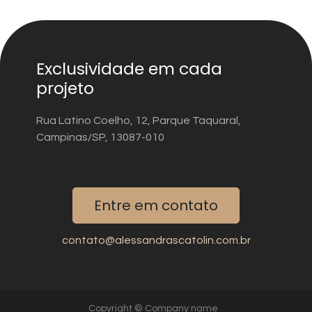
Exclusividade em cada
projeto
Rua Latino Coelho, 12, Parque Taquaral,
Campinas/SP, 13087-010
Entre em contato
contato@alessandrascatolin.com.br
Copyright © Company name