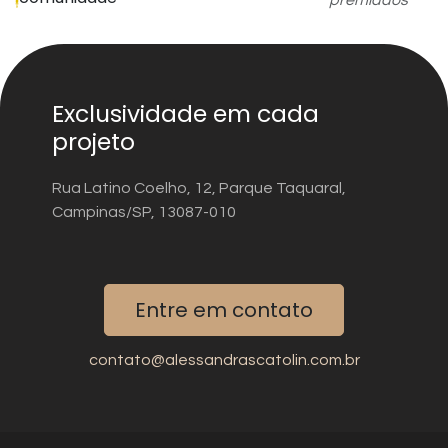
Exclusividade em cada
projeto
Rua Latino Coelho, 12, Parque Taquaral,
Campinas/SP, 13087-010
Entre em contato
contato@alessandrascatolin.com.br